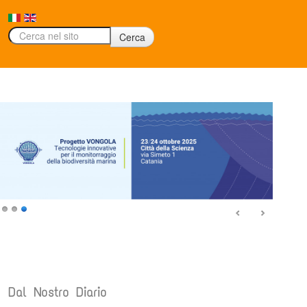
Cerca
Dal Nostro Diario