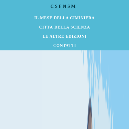
CSFNSM
IL MESE DELLA CIMINIERA
CITTÀ DELLA SCIENZA
LE ALTRE EDIZIONI
CONTATTI