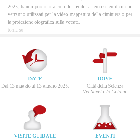
2023, hanno prodotto alcuni dei render a tema scientifico che
verranno utilizzati per la video mappatura della ciminiera o per
la proiezione olografica sulla vetrata.
torna su
DATE
DOVE
Dal 13 maggio al 13 giugno 2025.
Città della Scienza
Via Simeto 23 Catania
VISITE GUIDATE
EVENTI