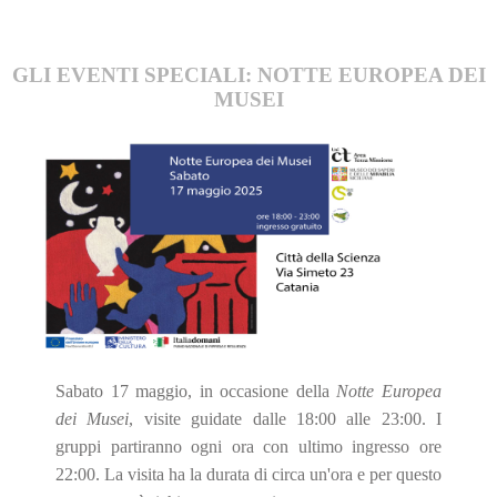
GLI EVENTI SPECIALI: NOTTE EUROPEA DEI
MUSEI
Sabato 17 maggio, in occasione della
Notte Europea
dei Musei
, visite guidate dalle 18:00 alle 23:00. I
gruppi partiranno ogni ora con ultimo ingresso ore
22:00. La visita ha la durata di circa un'ora e per questo