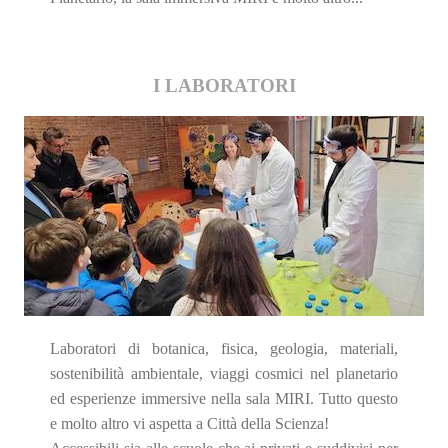
I LABORATORI
Laboratori di botanica, fisica, geologia, materiali,
sostenibilità ambientale, viaggi cosmici nel planetario
ed esperienze immersive nella sala MIRI. Tutto questo
e molto altro vi aspetta a Città della Scienza!