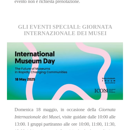
evento non è richiesta prenotazione.
GLI EVENTI SPECIALI: GIORNATA
INTERNAZIONALE DEI MUSEI
Domenica 18 maggio, in occasione della
Giornata
Internazionale dei Musei
, visite guidate dalle 10:00 alle
13:00. I gruppi partiranno alle ore 10:00, 11:00, 11:30,