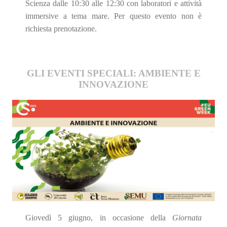
Scienza dalle 10:30 alle 12:30 con laboratori e attività
immersive a tema mare. Per questo evento non è
richiesta prenotazione.
GLI EVENTI SPECIALI: AMBIENTE E
INNOVAZIONE
Giovedì 5 giugno, in occasione della
Giornata