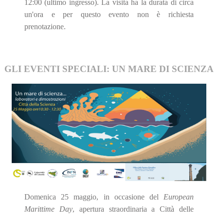
12:00 (ultimo ingresso). La visita ha la durata di circa
un'ora e per questo evento non è richiesta
prenotazione.
GLI EVENTI SPECIALI: UN MARE DI SCIENZA
Domenica 25 maggio, in occasione del
European
Marittime Day
, apertura straordinaria a Città delle