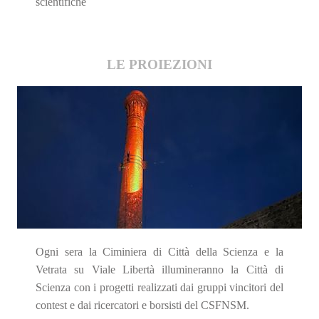
scientifiche
LE PROIEZIONI
Ogni sera la Ciminiera di Città della Scienza e la
Vetrata su Viale Libertà illumineranno la Città di
Scienza con i progetti realizzati dai gruppi vincitori del
contest e dai ricercatori e borsisti del CSFNSM.