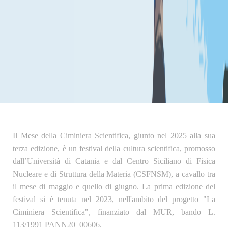
Il Mese della Ciminiera Scientifica, giunto nel 2025 alla sua
terza edizione, è un festival della cultura scientifica, promosso
dall’
Università di Catania
e dal
Centro Siciliano di Fisica
Nucleare e di Struttura della Materia
(CSFNSM), a cavallo tra
il mese di maggio e quello di giugno. La prima edizione del
festival si è tenuta nel 2023, nell'ambito del progetto "La
Ciminiera Scientifica", finanziato dal
MUR
, bando L.
113/1991 PANN20_00606.