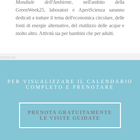
Mondiale dell'Ambiente
, nell'ambito della
GreenWeek25, laboratori e AperiScienza saranno
dedicati a trattare il tema dell'economica circolare, delle
fonti di energie alternative, del riutilizzo delle acque e
molto altro. Attività sia per bambini che per adulti.
torna su
PER VISUALIZZARE IL CALENDARIO
COMPLETO E PRENOTARE
PRENOTA GRATUITAMENTE
LE VISITE GUIDATE